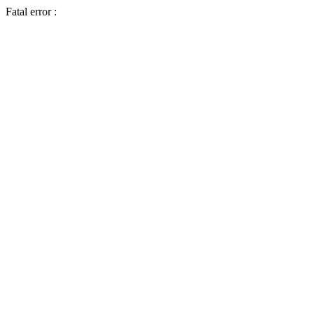
Fatal error :